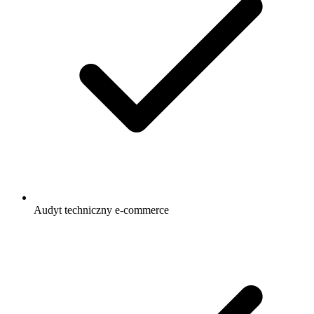
Audyt techniczny e-commerce