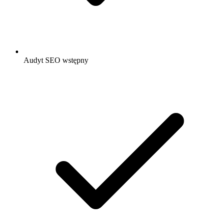
Audyt SEO wstępny