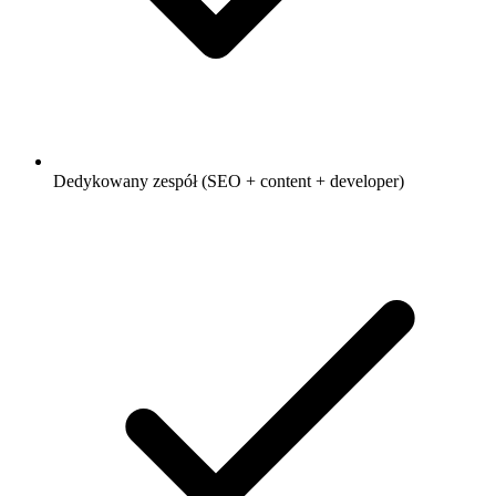
Dedykowany zespół (SEO + content + developer)