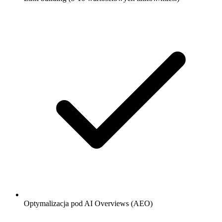
Optymalizacja pod AI Overviews (AEO)