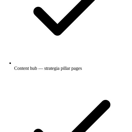
Content hub — strategia pillar pages