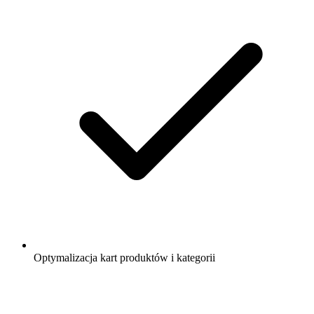
Optymalizacja kart produktów i kategorii