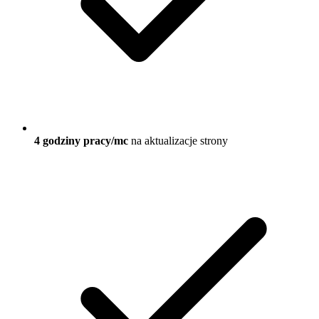
4 godziny pracy/mc
na aktualizacje strony