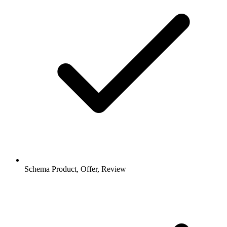
Schema Product, Offer, Review