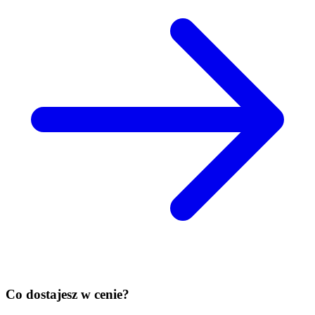
Co dostajesz w cenie?