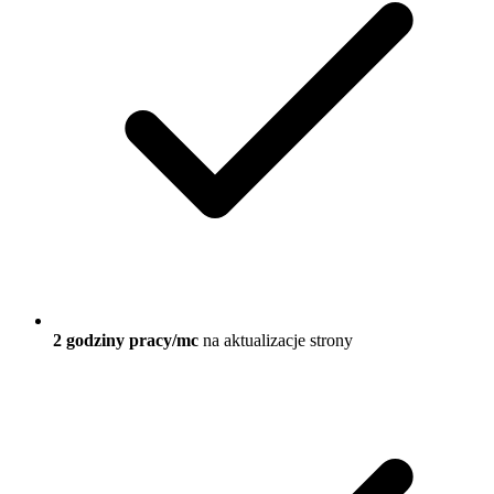
2 godziny pracy/mc
na aktualizacje strony