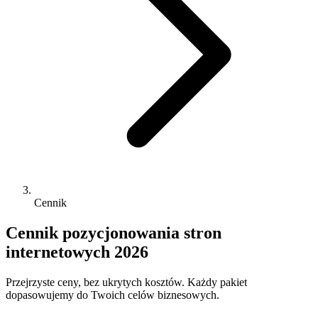
Cennik
Cennik pozycjonowania stron
internetowych 2026
Przejrzyste ceny, bez ukrytych kosztów. Każdy pakiet
dopasowujemy do Twoich celów biznesowych.