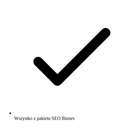
Wszystko z pakietu SEO Biznes