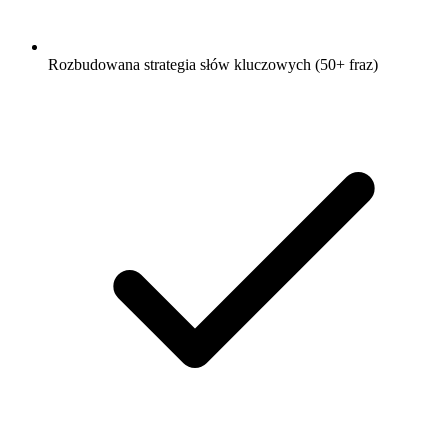
Rozbudowana strategia słów kluczowych (50+ fraz)