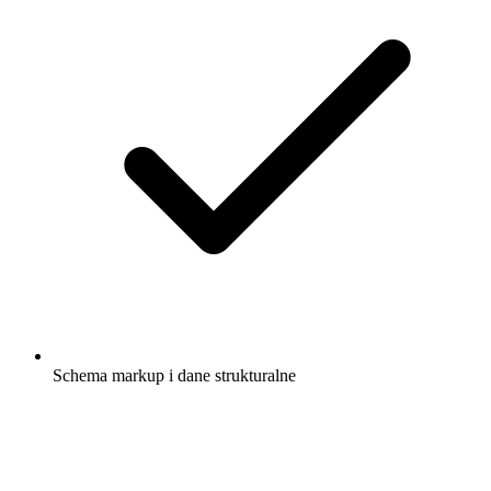
Schema markup i dane strukturalne