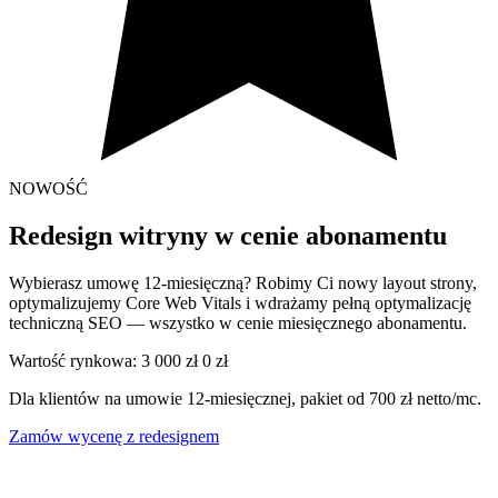
NOWOŚĆ
Redesign witryny
w cenie abonamentu
Wybierasz umowę 12-miesięczną? Robimy Ci nowy layout strony,
optymalizujemy Core Web Vitals i wdrażamy pełną optymalizację
techniczną SEO — wszystko w cenie miesięcznego abonamentu.
Wartość rynkowa:
3 000 zł
0 zł
Dla klientów na umowie 12-miesięcznej, pakiet od 700 zł netto/mc.
Zamów wycenę z redesignem