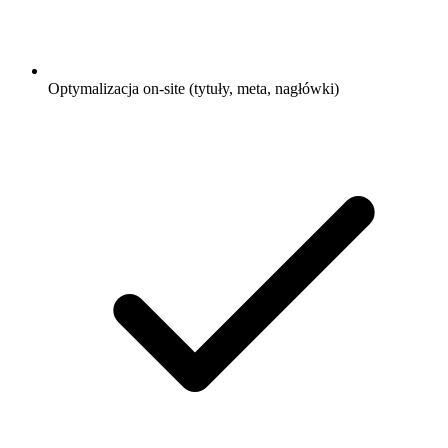
Optymalizacja on-site (tytuły, meta, nagłówki)