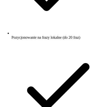
Pozycjonowanie na frazy lokalne (do 20 fraz)