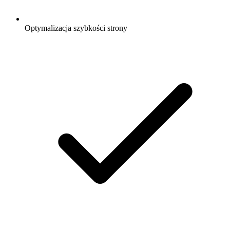
Optymalizacja szybkości strony