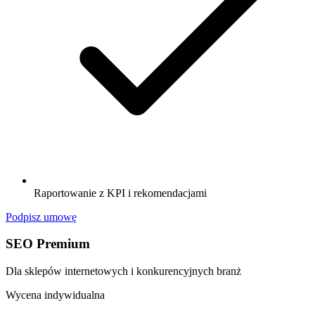
Raportowanie z KPI i rekomendacjami
Podpisz umowę
SEO Premium
Dla sklepów internetowych i konkurencyjnych branż
Wycena indywidualna