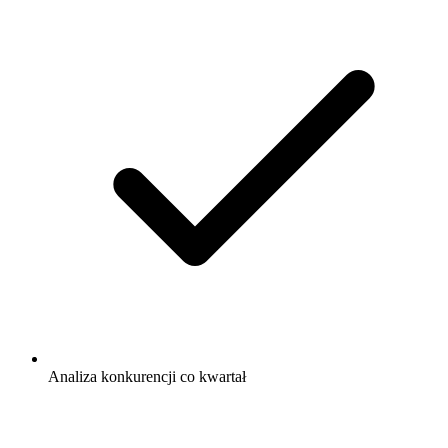
Analiza konkurencji co kwartał