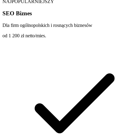
NAJPOPULARNIEJSZY
SEO Biznes
Dla firm ogólnopolskich i rosnących biznesów
od 1 200
zł netto/mies.