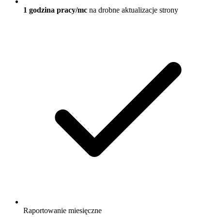
1 godzina pracy/mc
na drobne aktualizacje strony
Raportowanie miesięczne