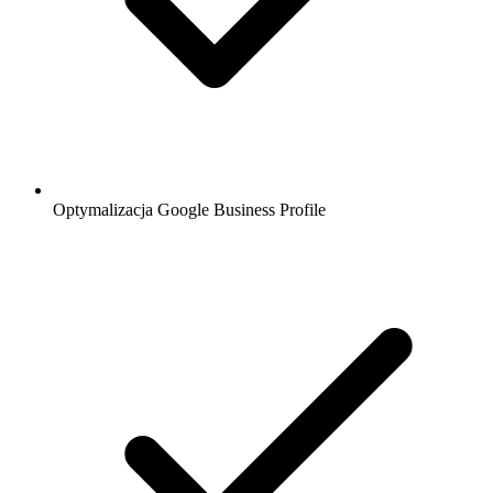
Optymalizacja Google Business Profile