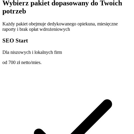
Wybierz pakiet dopasowany do Twoich
potrzeb
Każdy pakiet obejmuje dedykowanego opiekuna, miesięczne
raporty i brak opłat wdrożeniowych
SEO Start
Dla niszowych i lokalnych firm
od 700
zł netto/mies.