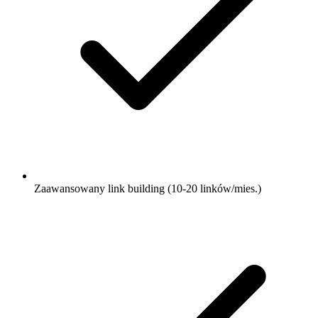
Zaawansowany link building (10-20 linków/mies.)