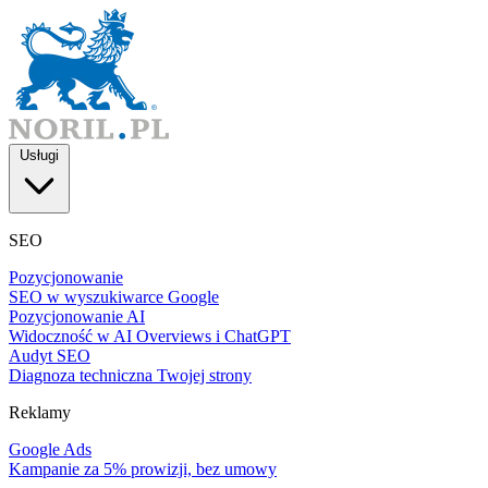
Usługi
SEO
Pozycjonowanie
SEO w wyszukiwarce Google
Pozycjonowanie AI
Widoczność w AI Overviews i ChatGPT
Audyt SEO
Diagnoza techniczna Twojej strony
Reklamy
Google Ads
Kampanie za 5% prowizji, bez umowy