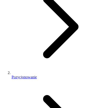
Pozycjonowanie