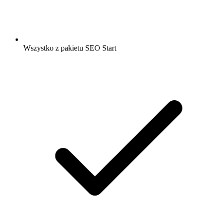
Wszystko z pakietu SEO Start