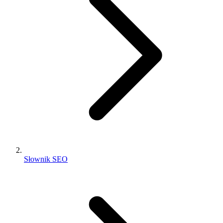
Słownik SEO