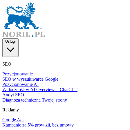
Usługi
SEO
Pozycjonowanie
SEO w wyszukiwarce Google
Pozycjonowanie AI
Widoczność w AI Overviews i ChatGPT
Audyt SEO
Diagnoza techniczna Twojej strony
Reklamy
Google Ads
Kampanie za 5% prowizji, bez umowy