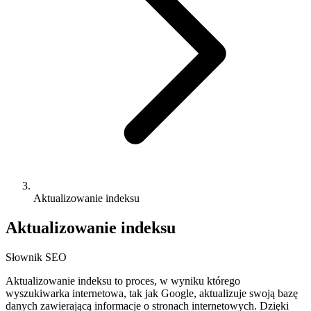
Aktualizowanie indeksu
Aktualizowanie indeksu
Słownik SEO
Aktualizowanie indeksu to proces, w wyniku którego
wyszukiwarka internetowa, tak jak Google, aktualizuje swoją bazę
danych zawierającą informacje o stronach internetowych. Dzięki