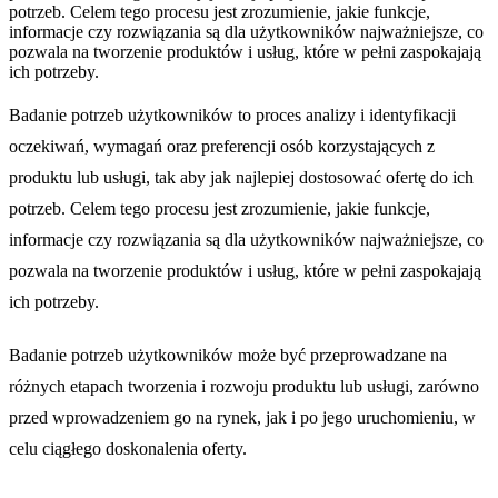
potrzeb. Celem tego procesu jest zrozumienie, jakie funkcje,
informacje czy rozwiązania są dla użytkowników najważniejsze, co
pozwala na tworzenie produktów i usług, które w pełni zaspokajają
ich potrzeby.
Badanie potrzeb użytkowników to proces analizy i identyfikacji
oczekiwań, wymagań oraz preferencji osób korzystających z
produktu lub usługi, tak aby jak najlepiej dostosować ofertę do ich
potrzeb. Celem tego procesu jest zrozumienie, jakie funkcje,
informacje czy rozwiązania są dla użytkowników najważniejsze, co
pozwala na tworzenie produktów i usług, które w pełni zaspokajają
ich potrzeby.
Badanie potrzeb użytkowników może być przeprowadzane na
różnych etapach tworzenia i rozwoju produktu lub usługi, zarówno
przed wprowadzeniem go na rynek, jak i po jego uruchomieniu, w
celu ciągłego doskonalenia oferty.