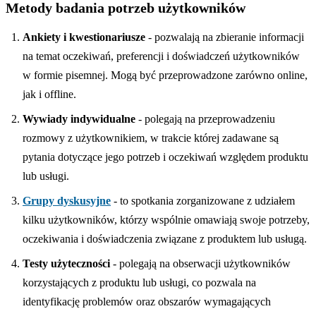
Metody badania potrzeb użytkowników
Ankiety i kwestionariusze
- pozwalają na zbieranie informacji
na temat oczekiwań, preferencji i doświadczeń użytkowników
w formie pisemnej. Mogą być przeprowadzone zarówno online,
jak i offline.
Wywiady indywidualne
- polegają na przeprowadzeniu
rozmowy z użytkownikiem, w trakcie której zadawane są
pytania dotyczące jego potrzeb i oczekiwań względem produktu
lub usługi.
Grupy dyskusyjne
- to spotkania zorganizowane z udziałem
kilku użytkowników, którzy wspólnie omawiają swoje potrzeby,
oczekiwania i doświadczenia związane z produktem lub usługą.
Testy użyteczności
- polegają na obserwacji użytkowników
korzystających z produktu lub usługi, co pozwala na
identyfikację problemów oraz obszarów wymagających