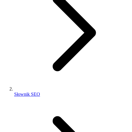
Słownik SEO