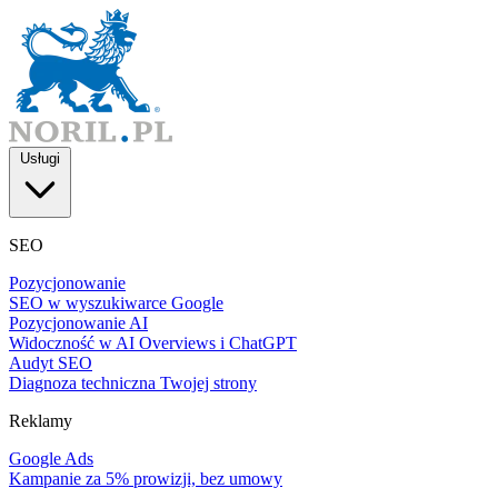
Usługi
SEO
Pozycjonowanie
SEO w wyszukiwarce Google
Pozycjonowanie AI
Widoczność w AI Overviews i ChatGPT
Audyt SEO
Diagnoza techniczna Twojej strony
Reklamy
Google Ads
Kampanie za 5% prowizji, bez umowy