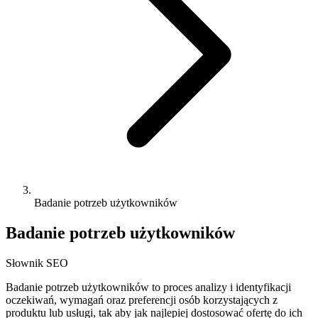
Badanie potrzeb użytkowników
Badanie potrzeb użytkowników
Słownik SEO
Badanie potrzeb użytkowników to proces analizy i identyfikacji
oczekiwań, wymagań oraz preferencji osób korzystających z
produktu lub usługi, tak aby jak najlepiej dostosować ofertę do ich