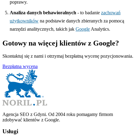
poprawy.
Analiza danych behawioralnych
- to badanie
zachowań
użytkowników
na podstawie danych zbieranych za pomocą
narzędzi analitycznych, takich jak
Google
Analytics.
Gotowy na więcej klientów z Google?
Skontaktuj się z nami i otrzymaj bezpłatną wycenę pozycjonowania.
Bezpłatna wycena
Agencja SEO z Gdyni. Od 2004 roku pomagamy firmom
zdobywać klientów z Google.
Usługi