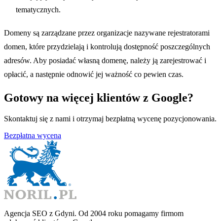
tematycznych.
Domeny są zarządzane przez organizacje nazywane rejestratorami
domen, które przydzielają i kontrolują dostępność poszczególnych
adresów. Aby posiadać własną domenę, należy ją zarejestrować i
opłacić, a następnie odnowić jej ważność co pewien czas.
Gotowy na więcej klientów z Google?
Skontaktuj się z nami i otrzymaj bezpłatną wycenę pozycjonowania.
Bezpłatna wycena
Agencja SEO z Gdyni. Od 2004 roku pomagamy firmom