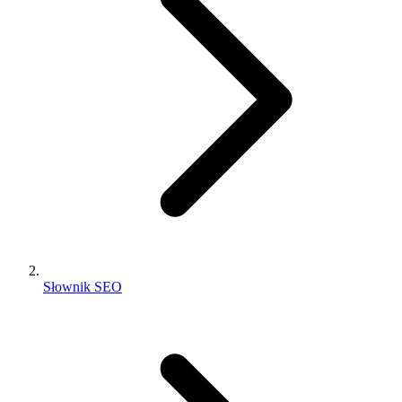
Słownik SEO