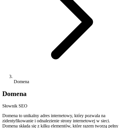
Domena
Domena
Słownik SEO
Domena to unikalny adres internetowy, który pozwala na
zidentyfikowanie i odnalezienie strony internetowej w sieci.
Domena składa się z kilku elementów, które razem tworzą pełny