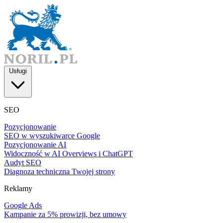
Usługi
SEO
Pozycjonowanie
SEO w wyszukiwarce Google
Pozycjonowanie AI
Widoczność w AI Overviews i ChatGPT
Audyt SEO
Diagnoza techniczna Twojej strony
Reklamy
Google Ads
Kampanie za 5% prowizji, bez umowy