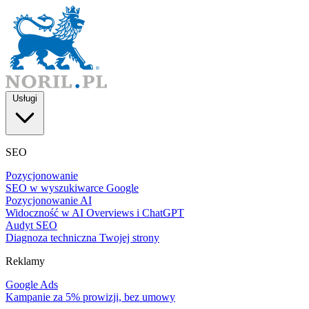
Usługi
SEO
Pozycjonowanie
SEO w wyszukiwarce Google
Pozycjonowanie AI
Widoczność w AI Overviews i ChatGPT
Audyt SEO
Diagnoza techniczna Twojej strony
Reklamy
Google Ads
Kampanie za 5% prowizji, bez umowy