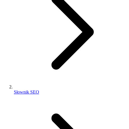
Słownik SEO