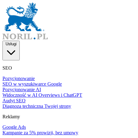
Usługi
SEO
Pozycjonowanie
SEO w wyszukiwarce Google
Pozycjonowanie AI
Widoczność w AI Overviews i ChatGPT
Audyt SEO
Diagnoza techniczna Twojej strony
Reklamy
Google Ads
Kampanie za 5% prowizji, bez umowy