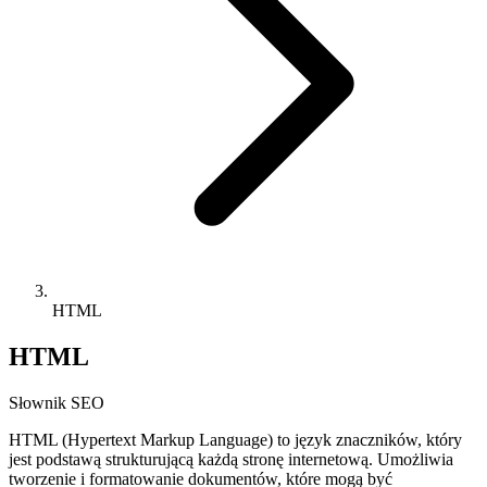
HTML
HTML
Słownik SEO
HTML (Hypertext Markup Language) to język znaczników, który
jest podstawą strukturującą każdą stronę internetową. Umożliwia
tworzenie i formatowanie dokumentów, które mogą być