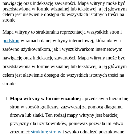
nawigację oraz indeksację zawartości. Mapa witryny może być
przedstawiona w formie wizualnej lub tekstowej, a jej głównym
celem jest ułatwienie dostępu do wszystkich istotnych treści na
stronie.
Mapa witryny to strukturalna reprezentacja wszystkich stron i
podstron
w ramach danej witryny internetowej, która ułatwia
zarówno użytkownikom, jak i wyszukiwarkom internetowym
nawigację oraz indeksację zawartości. Mapa witryny może być
przedstawiona w formie wizualnej lub tekstowej, a jej głównym
celem jest ułatwienie dostępu do wszystkich istotnych treści na
stronie.
Mapa witryny w formie wizualnej
- przedstawia hierarchię
stron w sposób graficzny, zazwyczaj za pomocą diagramu
drzewa lub siatki. Ten rodzaj mapy witryny jest bardziej
przyjazny dla użytkowników, ponieważ pozwala im łatwo
zrozumieć
strukturę strony
i szybko odnaleźć poszukiwane