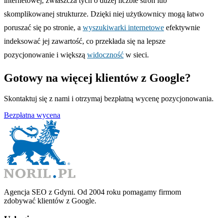
internetowej, zwłaszcza tych o dużej liczbie stron lub
skomplikowanej strukturze. Dzięki niej użytkownicy mogą łatwo
poruszać się po stronie, a
wyszukiwarki internetowe
efektywnie
indeksować jej zawartość, co przekłada się na lepsze
pozycjonowanie i większą
widoczność
w sieci.
Gotowy na więcej klientów z Google?
Skontaktuj się z nami i otrzymaj bezpłatną wycenę pozycjonowania.
Bezpłatna wycena
Agencja SEO z Gdyni. Od 2004 roku pomagamy firmom
zdobywać klientów z Google.