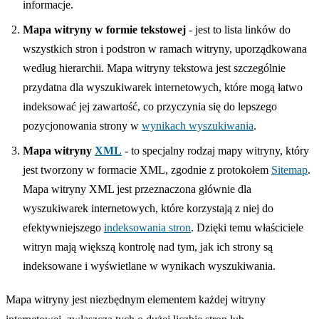
informacje.
Mapa witryny w formie tekstowej
- jest to lista linków do
wszystkich stron i podstron w ramach witryny, uporządkowana
według hierarchii. Mapa witryny tekstowa jest szczególnie
przydatna dla wyszukiwarek internetowych, które mogą łatwo
indeksować jej zawartość, co przyczynia się do lepszego
pozycjonowania strony w
wynikach wyszukiwania
.
Mapa witryny
XML
- to specjalny rodzaj mapy witryny, który
jest tworzony w formacie XML, zgodnie z protokołem
Sitemap
.
Mapa witryny XML jest przeznaczona głównie dla
wyszukiwarek internetowych, które korzystają z niej do
efektywniejszego
indeksowania stron
. Dzięki temu właściciele
witryn mają większą kontrolę nad tym, jak ich strony są
indeksowane i wyświetlane w wynikach wyszukiwania.
Mapa witryny jest niezbędnym elementem każdej witryny