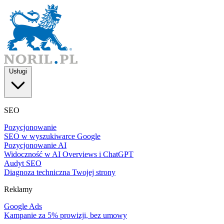
Usługi
SEO
Pozycjonowanie
SEO w wyszukiwarce Google
Pozycjonowanie AI
Widoczność w AI Overviews i ChatGPT
Audyt SEO
Diagnoza techniczna Twojej strony
Reklamy
Google Ads
Kampanie za 5% prowizji, bez umowy