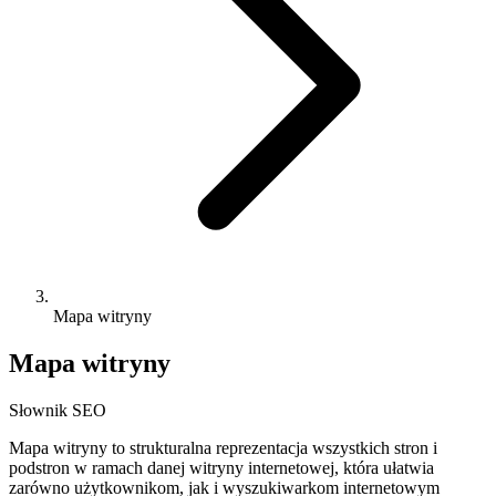
Mapa witryny
Mapa witryny
Słownik SEO
Mapa witryny to strukturalna reprezentacja wszystkich stron i
podstron w ramach danej witryny internetowej, która ułatwia
zarówno użytkownikom, jak i wyszukiwarkom internetowym