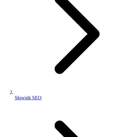
Słownik SEO