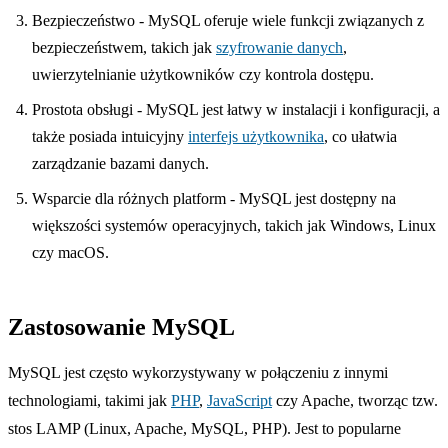
Bezpieczeństwo - MySQL oferuje wiele funkcji związanych z
bezpieczeństwem, takich jak
szyfrowanie danych
,
uwierzytelnianie użytkowników czy kontrola dostępu.
Prostota obsługi - MySQL jest łatwy w instalacji i konfiguracji, a
także posiada intuicyjny
interfejs użytkownika
, co ułatwia
zarządzanie bazami danych.
Wsparcie dla różnych platform - MySQL jest dostępny na
większości systemów operacyjnych, takich jak Windows, Linux
czy macOS.
Zastosowanie MySQL
MySQL jest często wykorzystywany w połączeniu z innymi
technologiami, takimi jak
PHP
,
JavaScript
czy Apache, tworząc tzw.
stos LAMP (Linux, Apache, MySQL, PHP). Jest to popularne