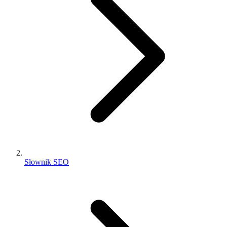
Słownik SEO