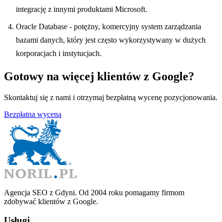
integrację z innymi produktami Microsoft.
Oracle Database - potężny, komercyjny system zarządzania
bazami danych, który jest często wykorzystywany w dużych
korporacjach i instytucjach.
Gotowy na więcej klientów z Google?
Skontaktuj się z nami i otrzymaj bezpłatną wycenę pozycjonowania.
Bezpłatna wycena
Agencja SEO z Gdyni. Od 2004 roku pomagamy firmom
zdobywać klientów z Google.
Usługi