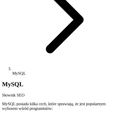
MySQL
MySQL
Słownik SEO
MySQL posiada kilka cech, które sprawiają, że jest popularnym
wyborem wśród programistów: