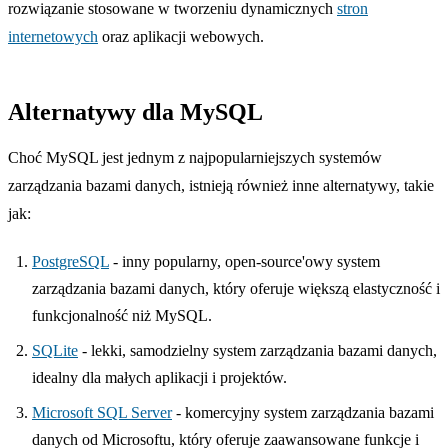
rozwiązanie stosowane w tworzeniu dynamicznych
stron
internetowych
oraz aplikacji webowych.
Alternatywy dla MySQL
Choć MySQL jest jednym z najpopularniejszych systemów
zarządzania bazami danych, istnieją również inne alternatywy, takie
jak:
PostgreSQL
- inny popularny, open-source'owy system
zarządzania bazami danych, który oferuje większą elastyczność i
funkcjonalność niż MySQL.
SQLite
- lekki, samodzielny system zarządzania bazami danych,
idealny dla małych aplikacji i projektów.
Microsoft SQL Server
- komercyjny system zarządzania bazami
danych od Microsoftu, który oferuje zaawansowane funkcje i