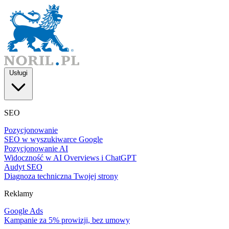
Usługi
SEO
Pozycjonowanie
SEO w wyszukiwarce Google
Pozycjonowanie AI
Widoczność w AI Overviews i ChatGPT
Audyt SEO
Diagnoza techniczna Twojej strony
Reklamy
Google Ads
Kampanie za 5% prowizji, bez umowy