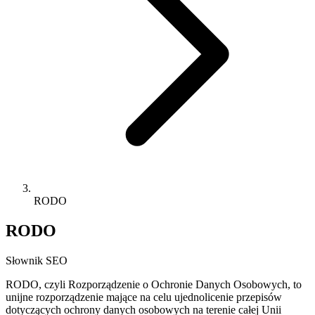
RODO
RODO
Słownik SEO
RODO, czyli Rozporządzenie o Ochronie Danych Osobowych, to
unijne rozporządzenie mające na celu ujednolicenie przepisów
dotyczących ochrony danych osobowych na terenie całej Unii