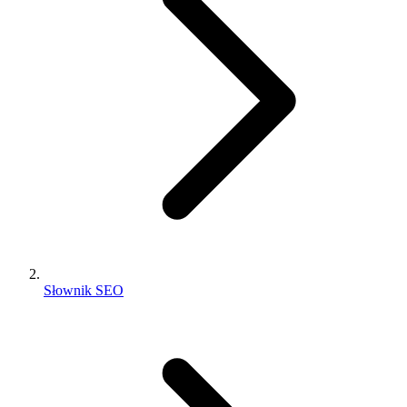
Słownik SEO