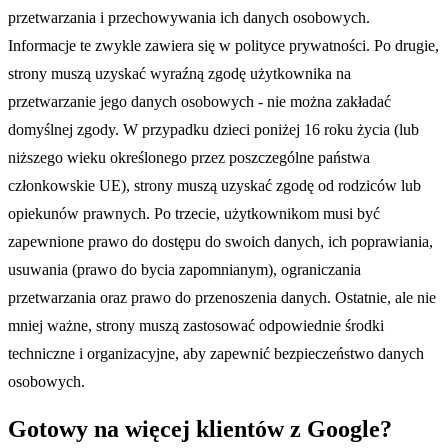
przetwarzania i przechowywania ich danych osobowych.
Informacje te zwykle zawiera się w polityce prywatności. Po drugie,
strony muszą uzyskać wyraźną zgodę użytkownika na
przetwarzanie jego danych osobowych - nie można zakładać
domyślnej zgody. W przypadku dzieci poniżej 16 roku życia (lub
niższego wieku określonego przez poszczególne państwa
członkowskie UE), strony muszą uzyskać zgodę od rodziców lub
opiekunów prawnych. Po trzecie, użytkownikom musi być
zapewnione prawo do dostępu do swoich danych, ich poprawiania,
usuwania (prawo do bycia zapomnianym), ograniczania
przetwarzania oraz prawo do przenoszenia danych. Ostatnie, ale nie
mniej ważne, strony muszą zastosować odpowiednie środki
techniczne i organizacyjne, aby zapewnić bezpieczeństwo danych
osobowych.
Gotowy na więcej klientów z Google?