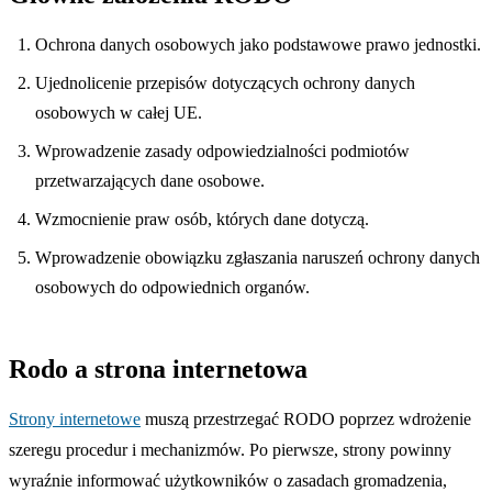
Ochrona danych osobowych jako podstawowe prawo jednostki.
Ujednolicenie przepisów dotyczących ochrony danych
osobowych w całej UE.
Wprowadzenie zasady odpowiedzialności podmiotów
przetwarzających dane osobowe.
Wzmocnienie praw osób, których dane dotyczą.
Wprowadzenie obowiązku zgłaszania naruszeń ochrony danych
osobowych do odpowiednich organów.
Rodo a strona internetowa
Strony internetowe
muszą przestrzegać RODO poprzez wdrożenie
szeregu procedur i mechanizmów. Po pierwsze, strony powinny
wyraźnie informować użytkowników o zasadach gromadzenia,