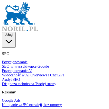
Usługi
SEO
Pozycjonowanie
SEO w wyszukiwarce Google
Pozycjonowanie AI
Widoczność w AI Overviews i ChatGPT
Audyt SEO
Diagnoza techniczna Twojej strony
Reklamy
Google Ads
Kampanie za 5% prowizji, bez umowy