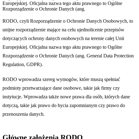
Europejskiej. Oficjalna nazwa tego aktu prawnego to Ogólne
Rozporządzenie o Ochronie Danych (ang.
RODO, czyli Rozporządzenie o Ochronie Danych Osobowych, to
unijne rozporządzenie mające na celu ujednolicenie przepisów
dotyczących ochrony danych osobowych na terenie całej Unii
Europejskiej. Oficjalna nazwa tego aktu prawnego to Ogólne
Rozporządzenie o Ochronie Danych (ang. General Data Protection
Regulation, GDPR).
RODO wprowadza szereg wymogów, które muszą spełniać
podmioty przetwarzające dane osobowe, takie jak firmy czy
instytucje. Wprowadza także nowe prawa dla osób, których dane
dotyczą, takie jak prawo do bycia zapomnianym czy prawo do
przenoszenia danych.
Główne założenia RODO