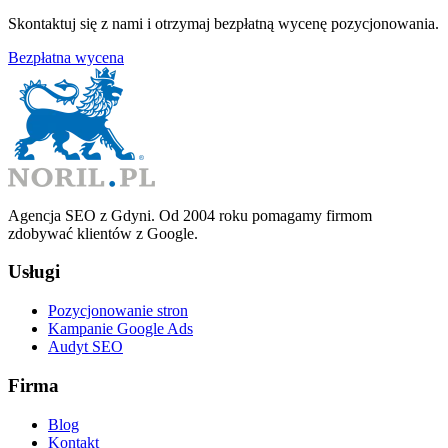
Skontaktuj się z nami i otrzymaj bezpłatną wycenę pozycjonowania.
Bezpłatna wycena
Agencja SEO z Gdyni. Od 2004 roku pomagamy firmom
zdobywać klientów z Google.
Usługi
Pozycjonowanie stron
Kampanie Google Ads
Audyt SEO
Firma
Blog
Kontakt