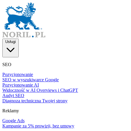
Usługi
SEO
Pozycjonowanie
SEO w wyszukiwarce Google
Pozycjonowanie AI
Widoczność w AI Overviews i ChatGPT
Audyt SEO
Diagnoza techniczna Twojej strony
Reklamy
Google Ads
Kampanie za 5% prowizji, bez umowy