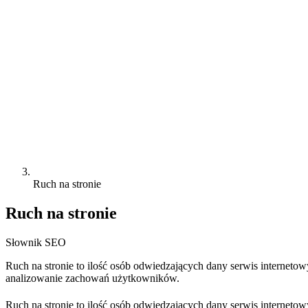
Ruch na stronie
Ruch na stronie
Słownik SEO
Ruch na stronie to ilość osób odwiedzających dany serwis internetow
analizowanie zachowań użytkowników.
Ruch na stronie to ilość osób odwiedzających dany serwis interneto