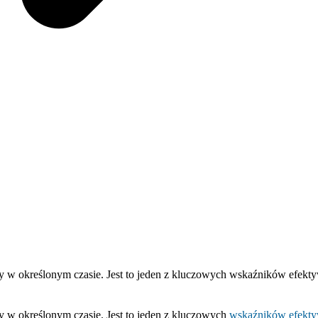
y w określonym czasie. Jest to jeden z kluczowych wskaźników efektyw
wy w określonym czasie. Jest to jeden z kluczowych
wskaźników efekty