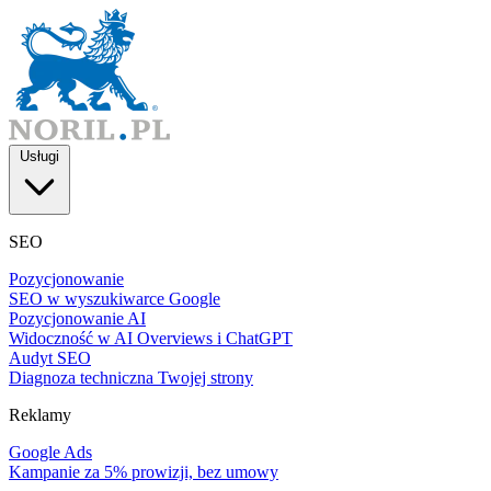
Usługi
SEO
Pozycjonowanie
SEO w wyszukiwarce Google
Pozycjonowanie AI
Widoczność w AI Overviews i ChatGPT
Audyt SEO
Diagnoza techniczna Twojej strony
Reklamy
Google Ads
Kampanie za 5% prowizji, bez umowy