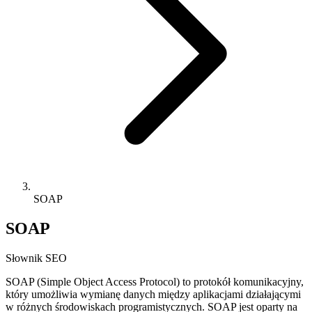
SOAP
SOAP
Słownik SEO
SOAP (Simple Object Access Protocol) to protokół komunikacyjny,
który umożliwia wymianę danych między aplikacjami działającymi
w różnych środowiskach programistycznych. SOAP jest oparty na