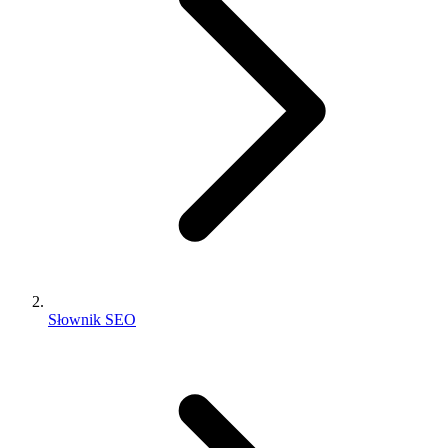
Słownik SEO