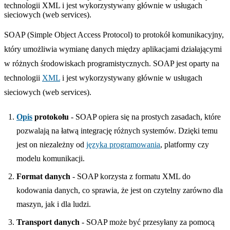
technologii XML i jest wykorzystywany głównie w usługach
sieciowych (web services).
SOAP (Simple Object Access Protocol) to protokół komunikacyjny,
który umożliwia wymianę danych między aplikacjami działającymi
w różnych środowiskach programistycznych. SOAP jest oparty na
technologii
XML
i jest wykorzystywany głównie w usługach
sieciowych (web services).
Opis
protokołu
- SOAP opiera się na prostych zasadach, które
pozwalają na łatwą integrację różnych systemów. Dzięki temu
jest on niezależny od
języka programowania
, platformy czy
modelu komunikacji.
Format danych
- SOAP korzysta z formatu XML do
kodowania danych, co sprawia, że jest on czytelny zarówno dla
maszyn, jak i dla ludzi.
Transport danych
- SOAP może być przesyłany za pomocą