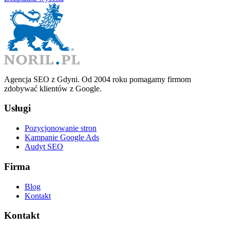
Agencja SEO z Gdyni. Od 2004 roku pomagamy firmom
zdobywać klientów z Google.
Usługi
Pozycjonowanie stron
Kampanie Google Ads
Audyt SEO
Firma
Blog
Kontakt
Kontakt