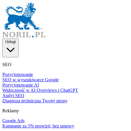
Usługi
SEO
Pozycjonowanie
SEO w wyszukiwarce Google
Pozycjonowanie AI
Widoczność w AI Overviews i ChatGPT
Audyt SEO
Diagnoza techniczna Twojej strony
Reklamy
Google Ads
Kampanie za 5% prowizji, bez umowy