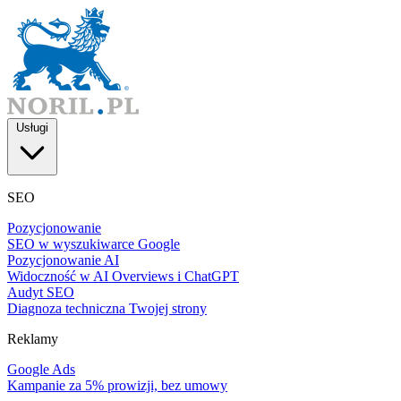
Usługi
SEO
Pozycjonowanie
SEO w wyszukiwarce Google
Pozycjonowanie AI
Widoczność w AI Overviews i ChatGPT
Audyt SEO
Diagnoza techniczna Twojej strony
Reklamy
Google Ads
Kampanie za 5% prowizji, bez umowy