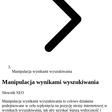
Manipulacja wynikami wyszukiwania
Manipulacja wynikami wyszukiwania
Słownik SEO
Manipulacja wynikami wyszukiwania to celowe działania
podejmowane w celu wpłynięcia na pozycję strony internetowej w
wynikach wyszukiwania, tak aby uzyskać lepszą widoczność i