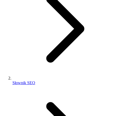
Słownik SEO