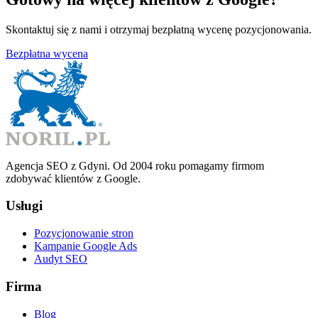
Skontaktuj się z nami i otrzymaj bezpłatną wycenę pozycjonowania.
Bezpłatna wycena
Agencja SEO z Gdyni. Od 2004 roku pomagamy firmom
zdobywać klientów z Google.
Usługi
Pozycjonowanie stron
Kampanie Google Ads
Audyt SEO
Firma
Blog