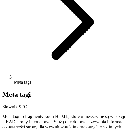
Meta tagi
Meta tagi
Słownik SEO
Meta tagi to fragmenty kodu HTML, które umieszczane są w sekcji
HEAD strony internetowej. Służą one do przekazywania informacji
o zawartości strony dla wyszukiwarek internetowych oraz innych