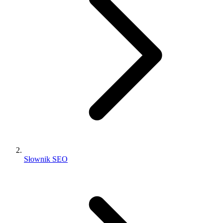
Słownik SEO