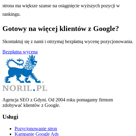
strona ma większe szanse na osiągnięcie wyższych pozycji w
rankingu.
Gotowy na więcej klientów z Google?
Skontaktuj się z nami i otrzymaj bezpłatną wycenę pozycjonowania.
Bezpłatna wycena
Agencja SEO z Gdyni. Od 2004 roku pomagamy firmom
zdobywać klientów z Google.
Usługi
Pozycjonowanie stron
Kampanie Google Ads