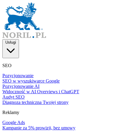
Usługi
SEO
Pozycjonowanie
SEO w wyszukiwarce Google
Pozycjonowanie AI
Widoczność w AI Overviews i ChatGPT
Audyt SEO
Diagnoza techniczna Twojej strony
Reklamy
Google Ads
Kampanie za 5% prowizji, bez umowy