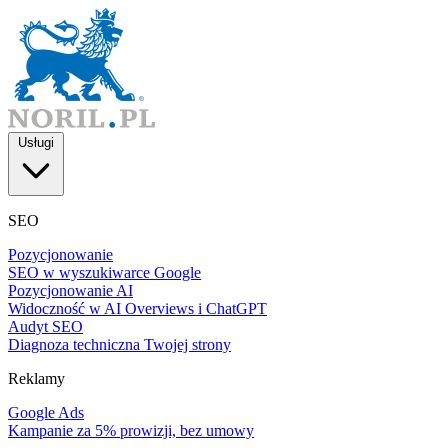
Usługi
SEO
Pozycjonowanie
SEO w wyszukiwarce Google
Pozycjonowanie AI
Widoczność w AI Overviews i ChatGPT
Audyt SEO
Diagnoza techniczna Twojej strony
Reklamy
Google Ads
Kampanie za 5% prowizji, bez umowy