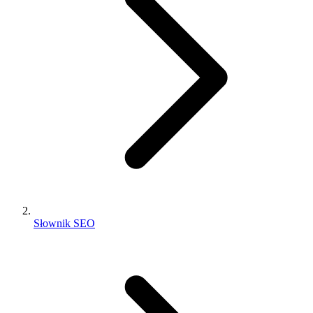
Słownik SEO