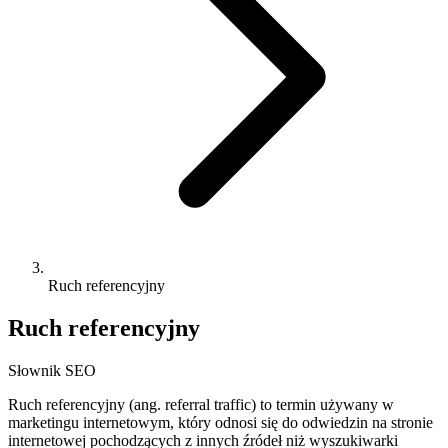
Ruch referencyjny
Ruch referencyjny
Słownik SEO
Ruch referencyjny (ang. referral traffic) to termin używany w
marketingu internetowym, który odnosi się do odwiedzin na stronie
internetowej pochodzących z innych źródeł niż wyszukiwarki