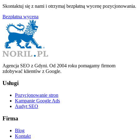
Skontaktuj się z nami i otrzymaj bezpłatną wycenę pozycjonowania.
Bezpłatna wycena
Agencja SEO z Gdyni. Od 2004 roku pomagamy firmom
zdobywać klientów z Google.
Usługi
Pozycjonowanie stron
Kampanie Google Ads
Audyt SEO
Firma
Blog
Kontakt