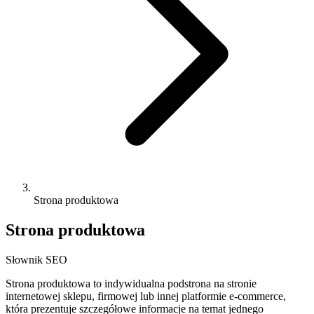
Strona produktowa
Strona produktowa
Słownik SEO
Strona produktowa to indywidualna podstrona na stronie
internetowej sklepu, firmowej lub innej platformie e-commerce,
która prezentuje szczegółowe informacje na temat jednego