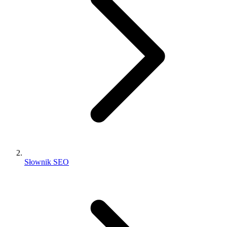
Słownik SEO