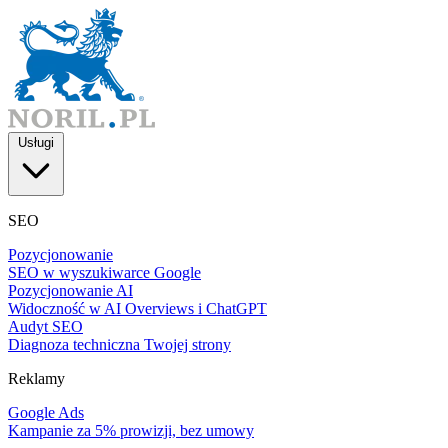
Usługi
SEO
Pozycjonowanie
SEO w wyszukiwarce Google
Pozycjonowanie AI
Widoczność w AI Overviews i ChatGPT
Audyt SEO
Diagnoza techniczna Twojej strony
Reklamy
Google Ads
Kampanie za 5% prowizji, bez umowy