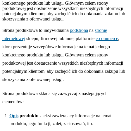
konkretnego produktu lub usługi. Głównym celem strony
produktowej jest dostarczenie wszystkich niezbędnych informacji
potencjalnym klientom, aby zachęcić ich do dokonania zakupu lub
skorzystania z oferowanej usługi.
Strona produktowa to indywidualna
podstrona
na
stronie
internetowej
sklepu, firmowej lub innej platformie
e-commerce
,
która prezentuje szczegółowe informacje na temat jednego
konkretnego produktu lub usługi. Głównym celem strony
produktowej jest dostarczenie wszystkich niezbędnych informacji
potencjalnym klientom, aby zachęcić ich do dokonania zakupu lub
skorzystania z oferowanej usługi.
Strona produktowa składa się zazwyczaj z następujących
elementów:
Opis
produktu
- tekst zawierający informacje na temat
produktu, jego funkcji, zalet, zastosowań, itp.