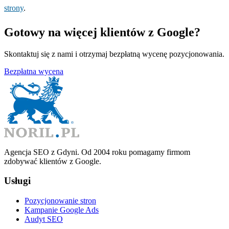
strony
.
Gotowy na więcej klientów z Google?
Skontaktuj się z nami i otrzymaj bezpłatną wycenę pozycjonowania.
Bezpłatna wycena
Agencja SEO z Gdyni. Od 2004 roku pomagamy firmom
zdobywać klientów z Google.
Usługi
Pozycjonowanie stron
Kampanie Google Ads
Audyt SEO