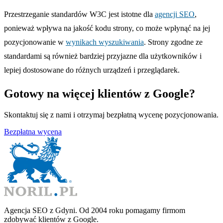
Przestrzeganie standardów W3C jest istotne dla
agencji SEO
,
ponieważ wpływa na jakość kodu strony, co może wpłynąć na jej
pozycjonowanie w
wynikach wyszukiwania
. Strony zgodne ze
standardami są również bardziej przyjazne dla użytkowników i
lepiej dostosowane do różnych urządzeń i przeglądarek.
Gotowy na więcej klientów z Google?
Skontaktuj się z nami i otrzymaj bezpłatną wycenę pozycjonowania.
Bezpłatna wycena
Agencja SEO z Gdyni. Od 2004 roku pomagamy firmom
zdobywać klientów z Google.