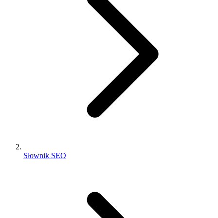
Słownik SEO