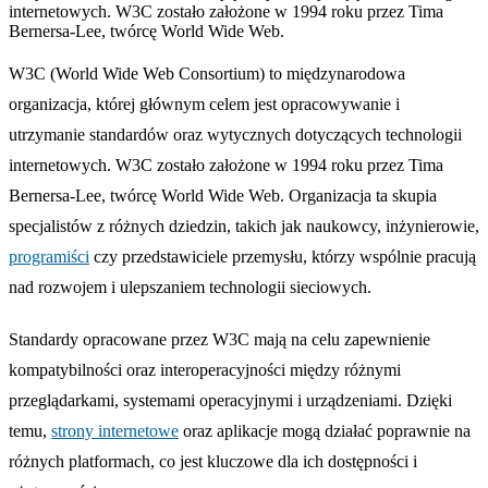
internetowych. W3C zostało założone w 1994 roku przez Tima
Bernersa-Lee, twórcę World Wide Web.
W3C (World Wide Web Consortium) to międzynarodowa
organizacja, której głównym celem jest opracowywanie i
utrzymanie standardów oraz wytycznych dotyczących technologii
internetowych. W3C zostało założone w 1994 roku przez Tima
Bernersa-Lee, twórcę World Wide Web. Organizacja ta skupia
specjalistów z różnych dziedzin, takich jak naukowcy, inżynierowie,
programiści
czy przedstawiciele przemysłu, którzy wspólnie pracują
nad rozwojem i ulepszaniem technologii sieciowych.
Standardy opracowane przez W3C mają na celu zapewnienie
kompatybilności oraz interoperacyjności między różnymi
przeglądarkami, systemami operacyjnymi i urządzeniami. Dzięki
temu,
strony internetowe
oraz aplikacje mogą działać poprawnie na
różnych platformach, co jest kluczowe dla ich dostępności i