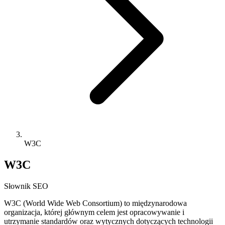
W3C
W3C
Słownik SEO
W3C (World Wide Web Consortium) to międzynarodowa
organizacja, której głównym celem jest opracowywanie i
utrzymanie standardów oraz wytycznych dotyczących technologii