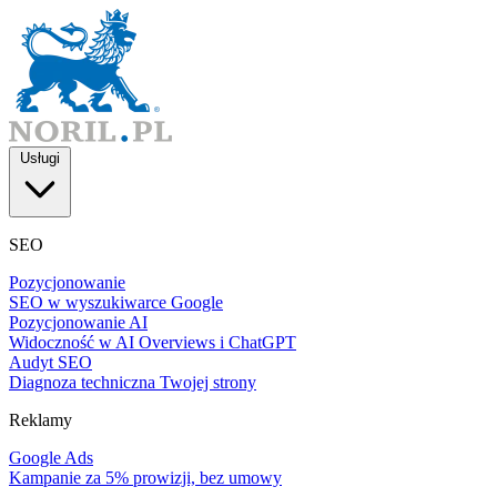
Usługi
SEO
Pozycjonowanie
SEO w wyszukiwarce Google
Pozycjonowanie AI
Widoczność w AI Overviews i ChatGPT
Audyt SEO
Diagnoza techniczna Twojej strony
Reklamy
Google Ads
Kampanie za 5% prowizji, bez umowy