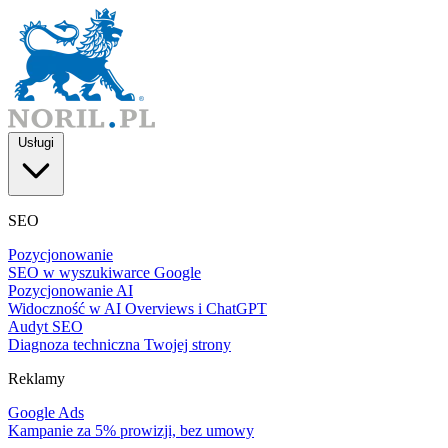
Usługi
SEO
Pozycjonowanie
SEO w wyszukiwarce Google
Pozycjonowanie AI
Widoczność w AI Overviews i ChatGPT
Audyt SEO
Diagnoza techniczna Twojej strony
Reklamy
Google Ads
Kampanie za 5% prowizji, bez umowy