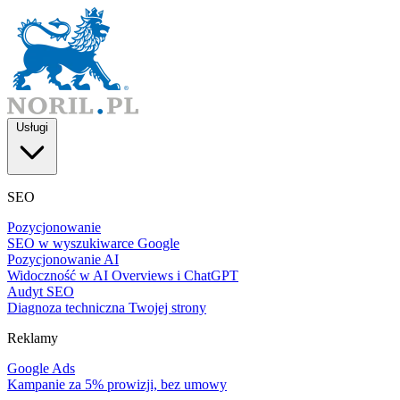
Usługi
SEO
Pozycjonowanie
SEO w wyszukiwarce Google
Pozycjonowanie AI
Widoczność w AI Overviews i ChatGPT
Audyt SEO
Diagnoza techniczna Twojej strony
Reklamy
Google Ads
Kampanie za 5% prowizji, bez umowy