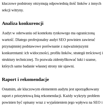
kluczowe podstrony otrzymują odpowiednią ilość linków z innych
sekcji witryny.
Analiza konkurencji
Audyt w oderwaniu od kontekstu rynkowego ma ograniczoną
wartość. Dlatego profesjonalny audyt SEO powinien zawierać
przynajmniej podstawowe porównanie z najważniejszymi
konkurentami: ich widoczności, profilu linków, strategii treściowej i
struktury technicznej. To pozwala zidentyfikować luki i szanse,
których samo badanie własnej strony nie ujawni.
Raport i rekomendacje
Ostatnim, ale kluczowym elementem audytu jest uporządkowany
raport z priorytetową listą rekomendacji. Każdy wykryty problem
powinien być opisany wraz z wyjaśnieniem jego wpływu na SEO i