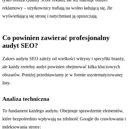
reklamowy – użytkownicy trafiają na wolno ładującą się, źle
wyświetlającą się stronę i natychmiast ją opuszczają.
Co powinien zawierać profesjonalny
audyt SEO?
Zakres audytu SEO zależy od wielkości witryny i specyfiki branży,
ale każdy rzetelny audyt powinien obejmować kilka kluczowych
obszarów. Poniżej przedstawiamy je w formie usystematyzowanej
listy.
Analiza techniczna
To fundament każdego audytu. Obejmuje sprawdzenie elementów,
które bezpośrednio wpływają na zdolność Google do crawlowania i
indeksowania strony: