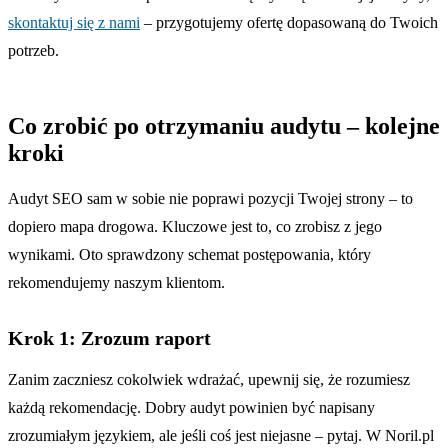
skontaktuj się z nami
– przygotujemy ofertę dopasowaną do Twoich
potrzeb.
Co zrobić po otrzymaniu audytu – kolejne
kroki
Audyt SEO sam w sobie nie poprawi pozycji Twojej strony – to
dopiero mapa drogowa. Kluczowe jest to, co zrobisz z jego
wynikami. Oto sprawdzony schemat postępowania, który
rekomendujemy naszym klientom.
Krok 1: Zrozum raport
Zanim zaczniesz cokolwiek wdrażać, upewnij się, że rozumiesz
każdą rekomendację. Dobry audyt powinien być napisany
zrozumiałym językiem, ale jeśli coś jest niejasne – pytaj. W Noril.pl