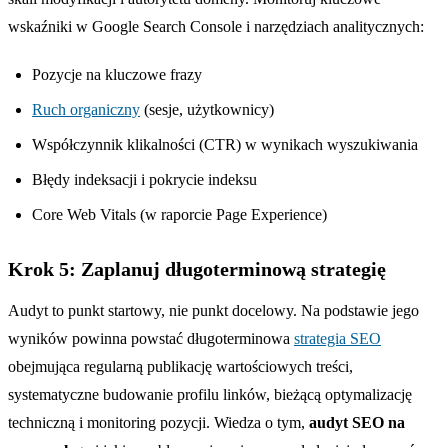
wskaźniki w Google Search Console i narzędziach analitycznych:
Pozycje na kluczowe frazy
Ruch organiczny
(sesje, użytkownicy)
Współczynnik klikalności (CTR) w wynikach wyszukiwania
Błędy indeksacji i pokrycie indeksu
Core Web Vitals (w raporcie Page Experience)
Krok 5: Zaplanuj długoterminową strategię
Audyt to punkt startowy, nie punkt docelowy. Na podstawie jego
wyników powinna powstać długoterminowa
strategia SEO
obejmująca regularną publikację wartościowych treści,
systematyczne budowanie profilu linków, bieżącą optymalizację
techniczną i monitoring pozycji. Wiedza o tym,
audyt SEO na