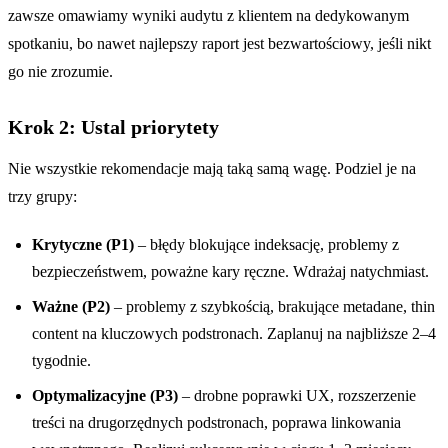
zawsze omawiamy wyniki audytu z klientem na dedykowanym
spotkaniu, bo nawet najlepszy raport jest bezwartościowy, jeśli nikt
go nie zrozumie.
Krok 2: Ustal priorytety
Nie wszystkie rekomendacje mają taką samą wagę. Podziel je na
trzy grupy:
Krytyczne (P1)
– błędy blokujące indeksację, problemy z
bezpieczeństwem, poważne kary ręczne. Wdrażaj natychmiast.
Ważne (P2)
– problemy z szybkością, brakujące metadane, thin
content na kluczowych podstronach. Zaplanuj na najbliższe 2–4
tygodnie.
Optymalizacyjne (P3)
– drobne poprawki UX, rozszerzenie
treści na drugorzędnych podstronach, poprawa linkowania