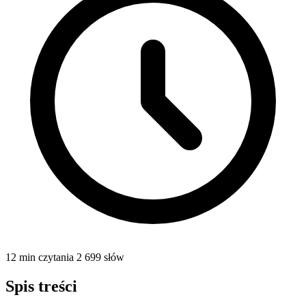
12 min czytania
2 699 słów
Spis treści