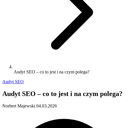
Audyt SEO – co to jest i na czym polega?
Audyt SEO
Audyt SEO – co to jest i na czym polega?
Norbert Majewski
04.03.2026