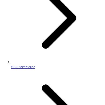
SEO techniczne