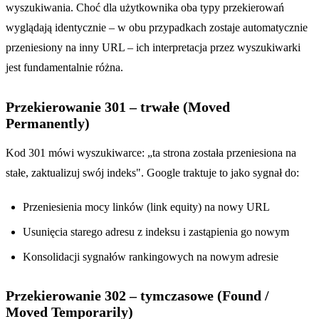
wyszukiwania. Choć dla użytkownika oba typy przekierowań
wyglądają identycznie – w obu przypadkach zostaje automatycznie
przeniesiony na inny URL – ich interpretacja przez wyszukiwarki
jest fundamentalnie różna.
Przekierowanie 301 – trwałe (Moved
Permanently)
Kod 301 mówi wyszukiwarce: „ta strona została przeniesiona na
stałe, zaktualizuj swój indeks". Google traktuje to jako sygnał do:
Przeniesienia mocy linków (link equity) na nowy URL
Usunięcia starego adresu z indeksu i zastąpienia go nowym
Konsolidacji sygnałów rankingowych na nowym adresie
Przekierowanie 302 – tymczasowe (Found /
Moved Temporarily)