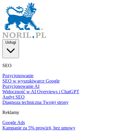
Usługi
SEO
Pozycjonowanie
SEO w wyszukiwarce Google
Pozycjonowanie AI
Widoczność w AI Overviews i ChatGPT
Audyt SEO
Diagnoza techniczna Twojej strony
Reklamy
Google Ads
Kampanie za 5% prowizji, bez umowy