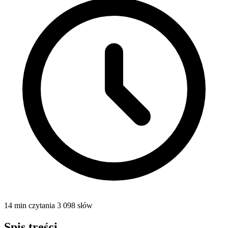
14 min czytania
3 098 słów
Spis treści