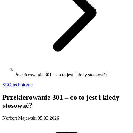
Przekierowanie 301 – co to jest i kiedy stosować?
SEO techniczne
Przekierowanie 301 – co to jest i kiedy
stosować?
Norbert Majewski
05.03.2026