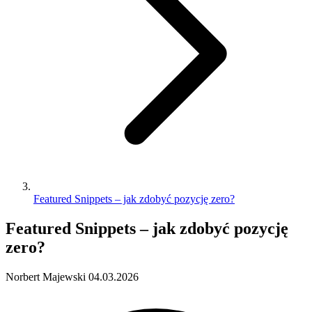
Featured Snippets – jak zdobyć pozycję zero?
Featured Snippets – jak zdobyć pozycję
zero?
Norbert Majewski
04.03.2026