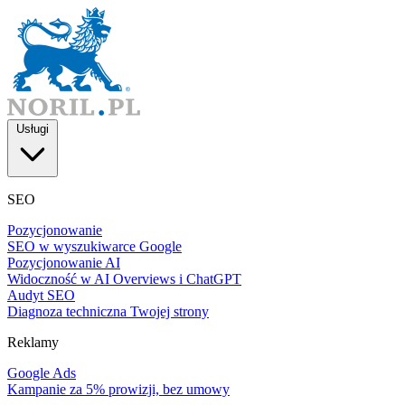
Usługi
SEO
Pozycjonowanie
SEO w wyszukiwarce Google
Pozycjonowanie AI
Widoczność w AI Overviews i ChatGPT
Audyt SEO
Diagnoza techniczna Twojej strony
Reklamy
Google Ads
Kampanie za 5% prowizji, bez umowy