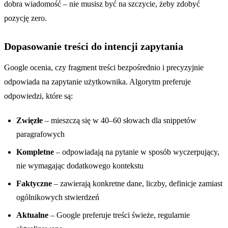
dobra wiadomość – nie musisz być na szczycie, żeby zdobyć
pozycję zero.
Dopasowanie treści do intencji zapytania
Google ocenia, czy fragment treści bezpośrednio i precyzyjnie
odpowiada na zapytanie użytkownika. Algorytm preferuje
odpowiedzi, które są:
Zwięzłe
– mieszczą się w 40–60 słowach dla snippetów
paragrafowych
Kompletne
– odpowiadają na pytanie w sposób wyczerpujący,
nie wymagając dodatkowego kontekstu
Faktyczne
– zawierają konkretne dane, liczby, definicje zamiast
ogólnikowych stwierdzeń
Aktualne
– Google preferuje treści świeże, regularnie