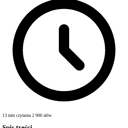
13 min czytania
2 900 słów
Spis treści