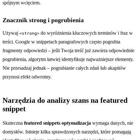
spójnym wcięciem.
Znacznik strong i pogrubienia
Używaj
do wyróżnienia kluczowych terminów i fraz w
<strong>
treści. Google w snippetach paragrafowych często pogrubia
fragmenty odpowiedzi – jeśli Twoja treść już zawiera odpowiednie
pogrubienia, algorytm łatwiej identyfikuje najważniejsze elementy.
Nie przesadzaj jednak – pogrubianie całych zdań lub akapitów
przynosi efekt odwrotny.
Narzędzia do analizy szans na featured
snippet
Skuteczna
featured snippets optymalizacja
wymaga danych, nie
domysłów. Istnieje kilka sprawdzonych narzędzi, które pomagają