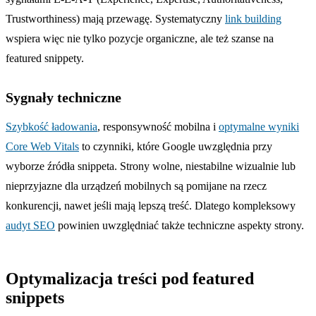
Trustworthiness) mają przewagę. Systematyczny
link building
wspiera więc nie tylko pozycje organiczne, ale też szanse na
featured snippety.
Sygnały techniczne
Szybkość ładowania
, responsywność mobilna i
optymalne wyniki
Core Web Vitals
to czynniki, które Google uwzględnia przy
wyborze źródła snippeta. Strony wolne, niestabilne wizualnie lub
nieprzyjazne dla urządzeń mobilnych są pomijane na rzecz
konkurencji, nawet jeśli mają lepszą treść. Dlatego kompleksowy
audyt SEO
powinien uwzględniać także techniczne aspekty strony.
Optymalizacja treści pod featured
snippets