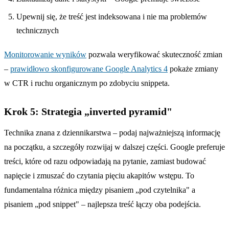
Upewnij się, że treść jest indeksowana i nie ma problemów
technicznych
Monitorowanie wyników
pozwala weryfikować skuteczność zmian
–
prawidłowo skonfigurowane Google Analytics 4
pokaże zmiany
w CTR i ruchu organicznym po zdobyciu snippeta.
Krok 5: Strategia „inverted pyramid"
Technika znana z dziennikarstwa – podaj najważniejszą informację
na początku, a szczegóły rozwijaj w dalszej części. Google preferuje
treści, które od razu odpowiadają na pytanie, zamiast budować
napięcie i zmuszać do czytania pięciu akapitów wstępu. To
fundamentalna różnica między pisaniem „pod czytelnika" a
pisaniem „pod snippet" – najlepsza treść łączy oba podejścia.