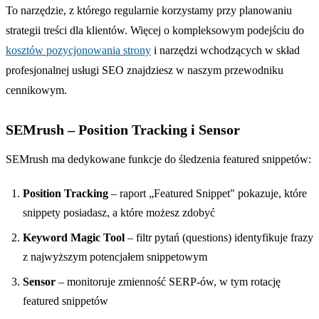
To narzędzie, z którego regularnie korzystamy przy planowaniu
strategii treści dla klientów. Więcej o kompleksowym podejściu do
kosztów pozycjonowania strony
i narzędzi wchodzących w skład
profesjonalnej usługi SEO znajdziesz w naszym przewodniku
cennikowym.
SEMrush – Position Tracking i Sensor
SEMrush ma dedykowane funkcje do śledzenia featured snippetów:
Position Tracking
– raport „Featured Snippet" pokazuje, które
snippety posiadasz, a które możesz zdobyć
Keyword Magic Tool
– filtr pytań (questions) identyfikuje frazy
z najwyższym potencjałem snippetowym
Sensor
– monitoruje zmienność SERP-ów, w tym rotację
featured snippetów