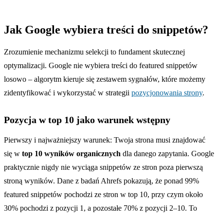
Jak Google wybiera treści do snippetów?
Zrozumienie mechanizmu selekcji to fundament skutecznej
optymalizacji. Google nie wybiera treści do featured snippetów
losowo – algorytm kieruje się zestawem sygnałów, które możemy
zidentyfikować i wykorzystać w strategii
pozycjonowania strony
.
Pozycja w top 10 jako warunek wstępny
Pierwszy i najważniejszy warunek: Twoja strona musi znajdować
się w
top 10 wyników organicznych
dla danego zapytania. Google
praktycznie nigdy nie wyciąga snippetów ze stron poza pierwszą
stroną wyników. Dane z badań Ahrefs pokazują, że ponad 99%
featured snippetów pochodzi ze stron w top 10, przy czym około
30% pochodzi z pozycji 1, a pozostałe 70% z pozycji 2–10. To