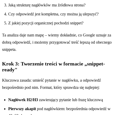
Jaką strukturę nagłówków ma źródłowa strona?
Czy odpowiedź jest kompletna, czy można ją ulepszyć?
Z jakiej pozycji organicznej pochodzi snippet?
Ta analiza daje nam mapę – wiemy dokładnie, co Google uznaje za
dobrą odpowiedź, i możemy przygotować treść lepszą od obecnego
snippeta.
Krok 3: Tworzenie treści w formacie „snippet-
ready"
Kluczowa zasada: umieść pytanie w nagłówku, a odpowiedź
bezpośrednio pod nim. Format, który sprawdza się najlepiej:
Nagłówek H2/H3
zawierający pytanie lub frazę kluczową
Pierwszy akapit
pod nagłówkiem: bezpośrednia odpowiedź w