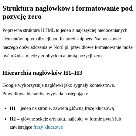
Struktura nagłówków i formatowanie pod
pozycję zero
Poprawna struktura HTML to jeden z najczęściej niedocenianych
elementów optymalizacji pod featured snippets. Na podstawie
naszego doświadczenia w Noril.pl, prawidłowe formatowanie może
być różnicą między zdobyciem a utratą pozycji zero.
Hierarchia nagłówków H1–H3
Google wykorzystuje nagłówki jako sygnały kontekstowe.
Prawidłowa hierarchia wygląda następująco:
H1
– jeden na stronie, zawiera główną frazę kluczową
H2
– główne sekcje artykułu, najlepiej w formie pytań lub
zawierające
frazy kluczowe