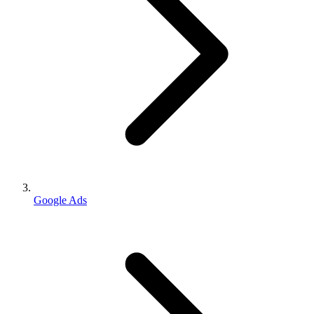
Google Ads