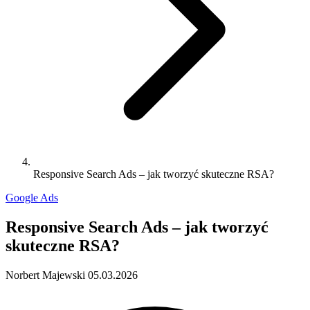
Responsive Search Ads – jak tworzyć skuteczne RSA?
Google Ads
Responsive Search Ads – jak tworzyć
skuteczne RSA?
Norbert Majewski
05.03.2026