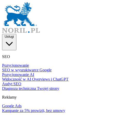
Usługi
SEO
Pozycjonowanie
SEO w wyszukiwarce Google
Pozycjonowanie AI
Widoczność w AI Overviews i ChatGPT
Audyt SEO
Diagnoza techniczna Twojej strony
Reklamy
Google Ads
Kampanie za 5% prowizji, bez umowy