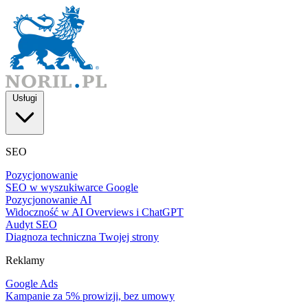
Usługi
SEO
Pozycjonowanie
SEO w wyszukiwarce Google
Pozycjonowanie AI
Widoczność w AI Overviews i ChatGPT
Audyt SEO
Diagnoza techniczna Twojej strony
Reklamy
Google Ads
Kampanie za 5% prowizji, bez umowy