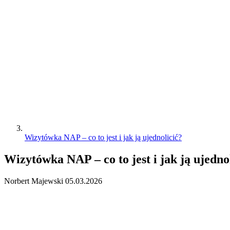
Wizytówka NAP – co to jest i jak ją ujednolicić?
Wizytówka NAP – co to jest i jak ją ujedno
Norbert Majewski
05.03.2026