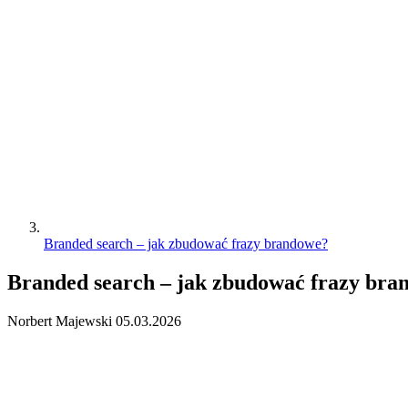
Branded search – jak zbudować frazy brandowe?
Branded search – jak zbudować frazy bra
Norbert Majewski
05.03.2026