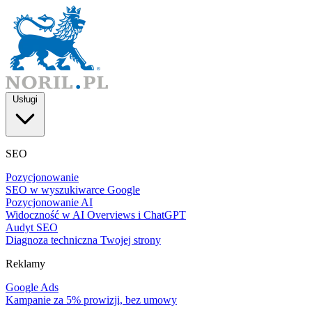
Usługi
SEO
Pozycjonowanie
SEO w wyszukiwarce Google
Pozycjonowanie AI
Widoczność w AI Overviews i ChatGPT
Audyt SEO
Diagnoza techniczna Twojej strony
Reklamy
Google Ads
Kampanie za 5% prowizji, bez umowy