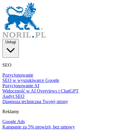
Usługi
SEO
Pozycjonowanie
SEO w wyszukiwarce Google
Pozycjonowanie AI
Widoczność w AI Overviews i ChatGPT
Audyt SEO
Diagnoza techniczna Twojej strony
Reklamy
Google Ads
Kampanie za 5% prowizji, bez umowy