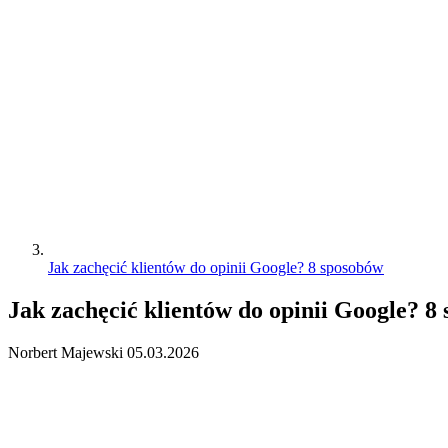
Jak zachęcić klientów do opinii Google? 8 sposobów
Jak zachęcić klientów do opinii Google? 8
Norbert Majewski
05.03.2026