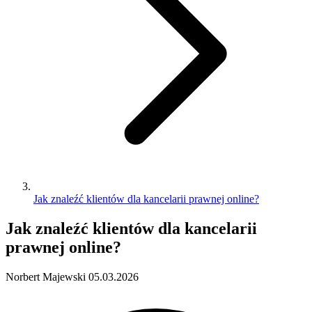
Jak znaleźć klientów dla kancelarii prawnej online?
Jak znaleźć klientów dla kancelarii
prawnej online?
Norbert Majewski
05.03.2026