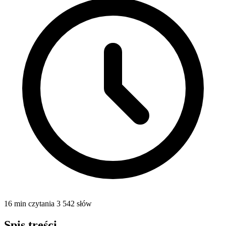
16 min czytania
3 542 słów
Spis treści