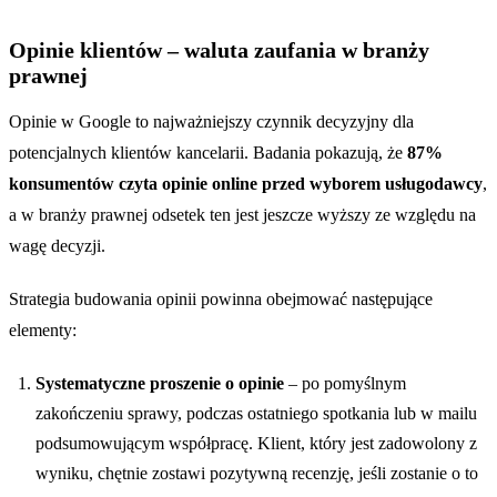
Opinie klientów – waluta zaufania w branży
prawnej
Opinie w Google to najważniejszy czynnik decyzyjny dla
potencjalnych klientów kancelarii. Badania pokazują, że
87%
konsumentów czyta opinie online przed wyborem usługodawcy
,
a w branży prawnej odsetek ten jest jeszcze wyższy ze względu na
wagę decyzji.
Strategia budowania opinii powinna obejmować następujące
elementy:
Systematyczne proszenie o opinie
– po pomyślnym
zakończeniu sprawy, podczas ostatniego spotkania lub w mailu
podsumowującym współpracę. Klient, który jest zadowolony z
wyniku, chętnie zostawi pozytywną recenzję, jeśli zostanie o to