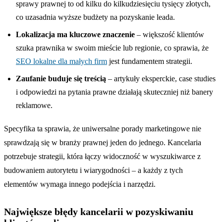
sprawy prawnej to od kilku do kilkudziesięciu tysięcy złotych,
co uzasadnia wyższe budżety na pozyskanie leada.
Lokalizacja ma kluczowe znaczenie
– większość klientów
szuka prawnika w swoim mieście lub regionie, co sprawia, że
SEO lokalne dla małych firm
jest fundamentem strategii.
Zaufanie buduje się treścią
– artykuły eksperckie, case studies
i odpowiedzi na pytania prawne działają skuteczniej niż banery
reklamowe.
Specyfika ta sprawia, że uniwersalne porady marketingowe nie
sprawdzają się w branży prawnej jeden do jednego. Kancelaria
potrzebuje strategii, która łączy widoczność w wyszukiwarce z
budowaniem autorytetu i wiarygodności – a każdy z tych
elementów wymaga innego podejścia i narzędzi.
Największe błędy kancelarii w pozyskiwaniu