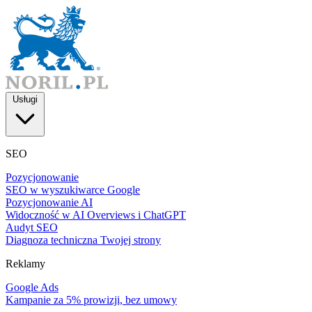
Usługi
SEO
Pozycjonowanie
SEO w wyszukiwarce Google
Pozycjonowanie AI
Widoczność w AI Overviews i ChatGPT
Audyt SEO
Diagnoza techniczna Twojej strony
Reklamy
Google Ads
Kampanie za 5% prowizji, bez umowy