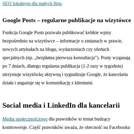
SEO lokalnym dla małych firm
.
Google Posts – regularne publikacje na wizytówce
Funkcja Google Posts pozwala publikować krótkie wpisy
bezpośrednio na wizytówce – informacje o zmianach w prawie,
nowych artykułach na blogu, wydarzeniach czy ofertach
specjalnych (np. „bezpłatna pierwsza konsultacja"). Posty wygasają
po 7 dniach, dlatego regularna publikacja (1-2 razy w tygodniu)
utrzymuje wizytówkę aktywną i sygnalizuje Google, że kancelaria
działa i angażuje się w komunikację z klientami.
Social media i LinkedIn dla kancelarii
Media społecznościowe
dla prawników to temat budzący
kontrowersje. Część prawników uważa, że obecność na Facebooku