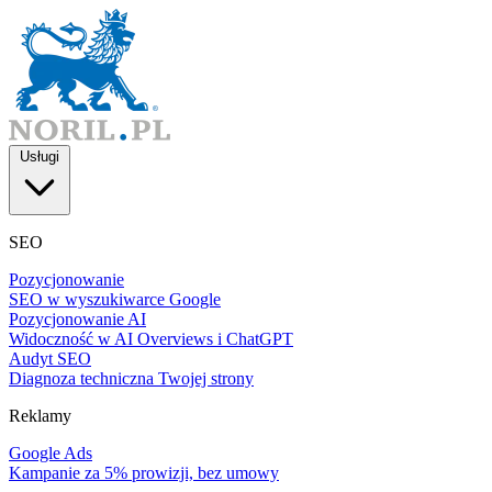
Usługi
SEO
Pozycjonowanie
SEO w wyszukiwarce Google
Pozycjonowanie AI
Widoczność w AI Overviews i ChatGPT
Audyt SEO
Diagnoza techniczna Twojej strony
Reklamy
Google Ads
Kampanie za 5% prowizji, bez umowy