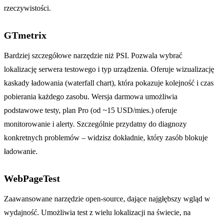
rzeczywistości.
GTmetrix
Bardziej szczegółowe narzędzie niż PSI. Pozwala wybrać
lokalizację serwera testowego i typ urządzenia. Oferuje wizualizację
kaskady ładowania (waterfall chart), która pokazuje kolejność i czas
pobierania każdego zasobu. Wersja darmowa umożliwia
podstawowe testy, plan Pro (od ~15 USD/mies.) oferuje
monitorowanie i alerty. Szczególnie przydatny do diagnozy
konkretnych problemów – widzisz dokładnie, który zasób blokuje
ładowanie.
WebPageTest
Zaawansowane narzędzie open-source, dające najgłębszy wgląd w
wydajność. Umożliwia test z wielu lokalizacji na świecie, na