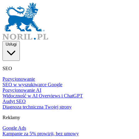
Usługi
SEO
Pozycjonowanie
SEO w wyszukiwarce Google
Pozycjonowanie AI
Widoczność w AI Overviews i ChatGPT
Audyt SEO
Diagnoza techniczna Twojej strony
Reklamy
Google Ads
Kampanie za 5% prowizji, bez umowy