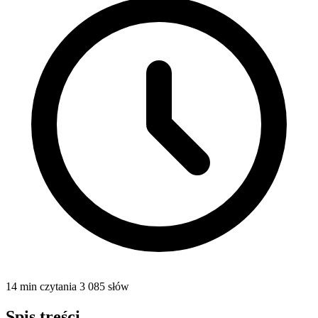
14 min czytania
3 085 słów
Spis treści