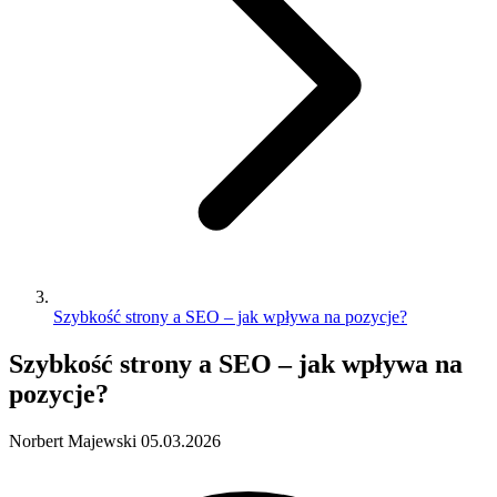
Szybkość strony a SEO – jak wpływa na pozycje?
Szybkość strony a SEO – jak wpływa na
pozycje?
Norbert Majewski
05.03.2026