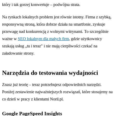
który i tak gorzej konwertuje – podwójna strata.
Na rynkach lokalnych problem jest równie istotny. Firma z szybką,
responsywną stroną, która dobrze działa na smartfonie, zyskuje
przewagę nad konkurencją z wolnymi witrynami. To szczególnie
ważne w
SEO lokalnym dla małych firm
, gdzie użytkownicy
szukają usług „tu i teraz" i nie mają cierpliwości czekać na
załadowanie strony.
Narzędzia do testowania wydajności
Znasz już teorię – teraz potrzebujesz odpowiednich narzędzi.
Poniżej zestawienie najważniejszych rozwiązań, które stosujemy na
co dzień w pracy z klientami Noril.pl.
Google PageSpeed Insights