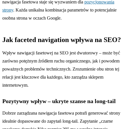
nawigacja fasetowa staje się wyzwaniem dla
pozycjonowania
strony
. Każda unikalna kombinacja parametrów to potencjalnie
osobna strona w oczach Google.
Jak faceted navigation wpływa na SEO?
Wpływ nawigacji fasetowej na SEO jest dwutorowy – może być
zarówno potężnym źródłem ruchu organicznego, jak i powodem
poważnych problemów technicznych. Zrozumienie obu stron tej
relacji jest kluczowe dla każdego, kto zarządza sklepem
internetowym.
Pozytywny wpływ – ukryte szanse na long-tail
Dobrze zarządzana nawigacja fasetowa potrafi generować strony
idealnie dopasowane do zapytań long-tail. Zapytanie „czarne