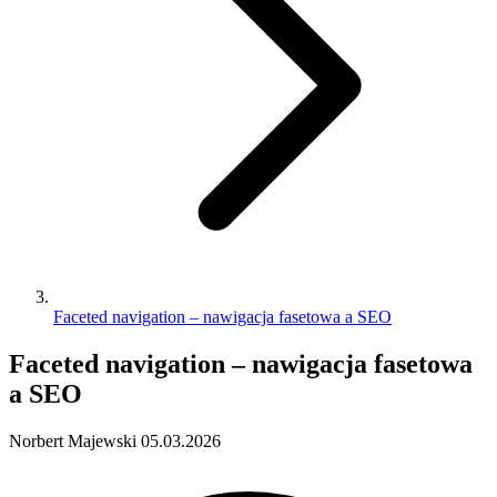
Faceted navigation – nawigacja fasetowa a SEO
Faceted navigation – nawigacja fasetowa
a SEO
Norbert Majewski
05.03.2026