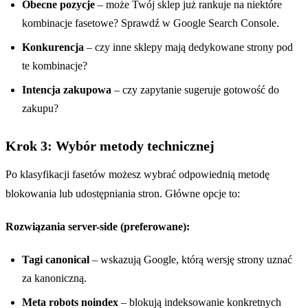
Obecne pozycje
– może Twój sklep już rankuje na niektóre
kombinacje fasetowe? Sprawdź w Google Search Console.
Konkurencja
– czy inne sklepy mają dedykowane strony pod
te kombinacje?
Intencja zakupowa
– czy zapytanie sugeruje gotowość do
zakupu?
Krok 3: Wybór metody technicznej
Po klasyfikacji fasetów możesz wybrać odpowiednią metodę
blokowania lub udostępniania stron. Główne opcje to:
Rozwiązania server-side (preferowane):
Tagi canonical
– wskazują Google, którą wersję strony uznać
za kanoniczną.
Meta robots noindex
– blokują indeksowanie konkretnych