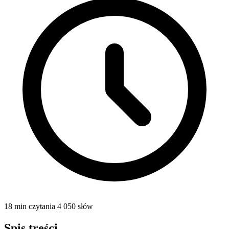
18 min czytania
4 050 słów
Spis treści