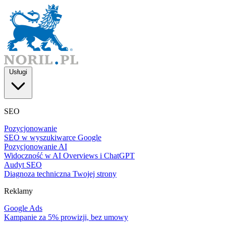
Usługi
SEO
Pozycjonowanie
SEO w wyszukiwarce Google
Pozycjonowanie AI
Widoczność w AI Overviews i ChatGPT
Audyt SEO
Diagnoza techniczna Twojej strony
Reklamy
Google Ads
Kampanie za 5% prowizji, bez umowy