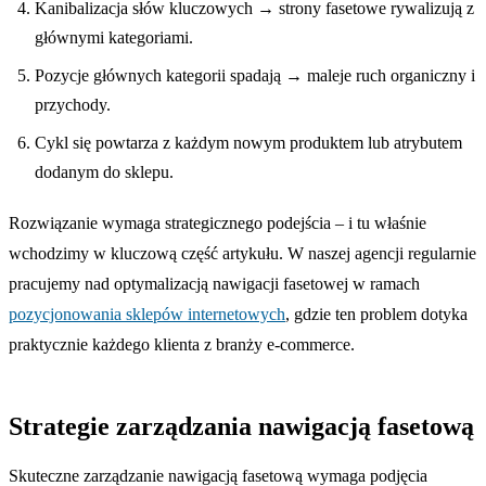
Kanibalizacja słów kluczowych → strony fasetowe rywalizują z
głównymi kategoriami.
Pozycje głównych kategorii spadają → maleje ruch organiczny i
przychody.
Cykl się powtarza z każdym nowym produktem lub atrybutem
dodanym do sklepu.
Rozwiązanie wymaga strategicznego podejścia – i tu właśnie
wchodzimy w kluczową część artykułu. W naszej agencji regularnie
pracujemy nad optymalizacją nawigacji fasetowej w ramach
pozycjonowania sklepów internetowych
, gdzie ten problem dotyka
praktycznie każdego klienta z branży e-commerce.
Strategie zarządzania nawigacją fasetową
Skuteczne zarządzanie nawigacją fasetową wymaga podjęcia