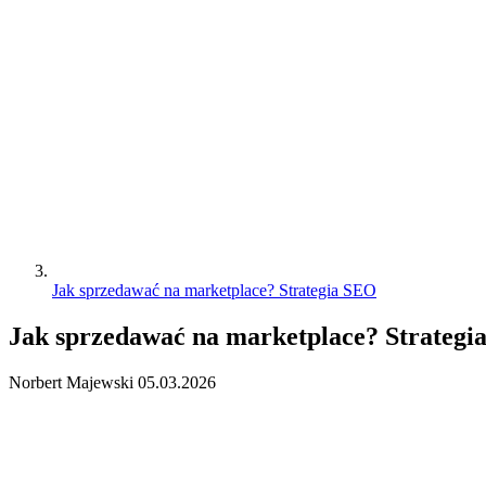
Jak sprzedawać na marketplace? Strategia SEO
Jak sprzedawać na marketplace? Strategi
Norbert Majewski
05.03.2026