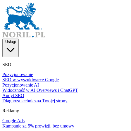
Usługi
SEO
Pozycjonowanie
SEO w wyszukiwarce Google
Pozycjonowanie AI
Widoczność w AI Overviews i ChatGPT
Audyt SEO
Diagnoza techniczna Twojej strony
Reklamy
Google Ads
Kampanie za 5% prowizji, bez umowy